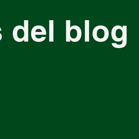
 del blog