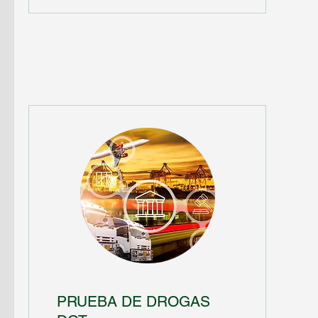
PRUEBA DE DROGAS