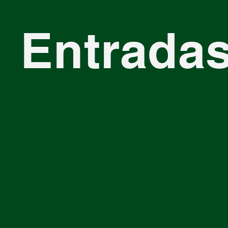
Entradas