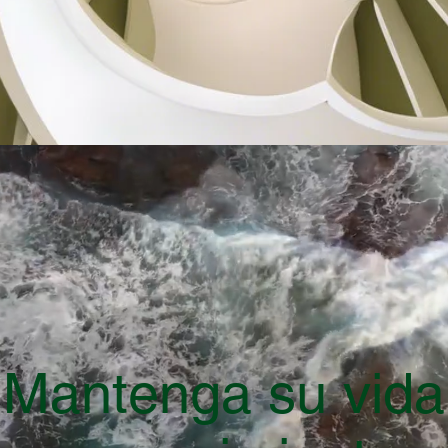
Mantenga su vida