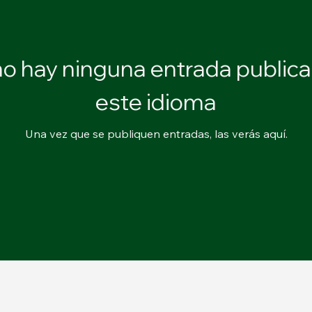
o hay ninguna entrada public
este idioma
Una vez que se publiquen entradas, las verás aquí.